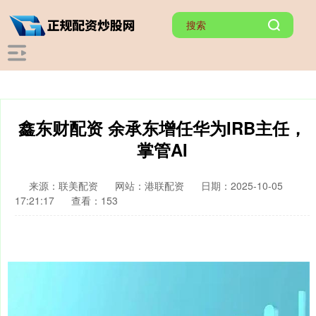
鑫东财配资 余承东增任华为IRB主任，
掌管AI
来源：联美配资
网站：港联配资
日期：2025-10-05
17:21:17
查看：153