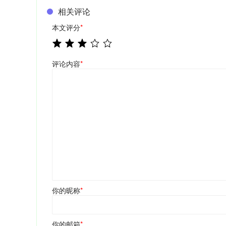
相关评论
本文评分
*
评论内容
*
你的昵称
*
你的邮箱
*