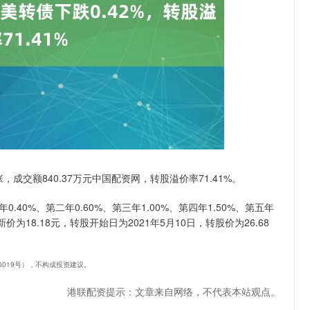
沪深300
4694.44
1.42%
43.13
0.93%
张，成交额840.37万元中国配资网，转股溢价率71.41%。
.40%、第二年0.60%、第三年1.00%、第四年1.50%、第五年
价为18.18元，转股开始日为2021年5月10日，转股价为26.68
40019号），不构成投资建议。
港联配资提示：文章来自网络，不代表本站观点。