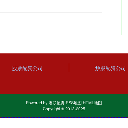
股票配资公司
炒股配资公司
Powered by
港联配资
RSS地图
HTML地图
Copyright
© 2013-2025