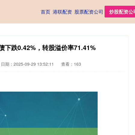
首页
港联配资
股票配资公司
炒股配资公
下跌0.42%，转股溢价率71.41%
日期：2025-09-29 13:52:11
查看：163