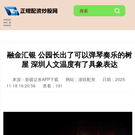
融金汇银 公园长出了可以弹琴奏乐的树
屋 深圳人文温度有了具象表达
来源：新疆证券APP下载
网站：港联配资
日期：2025-
11-18 16:20:56
查看：191