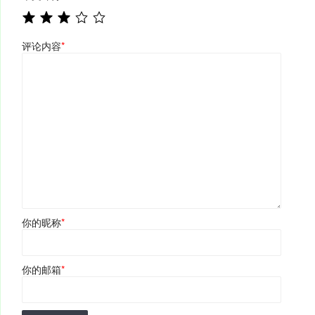
评论内容
*
你的昵称
*
你的邮箱
*