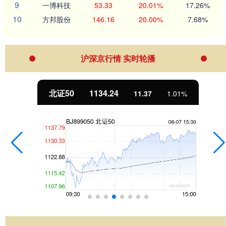
9
一博科技
53.33
20.01%
17.26%
10
方邦股份
146.16
20.00%
7.68%
沪深京行情 实时轮播
北证50
1134.24
11.37
1.01%