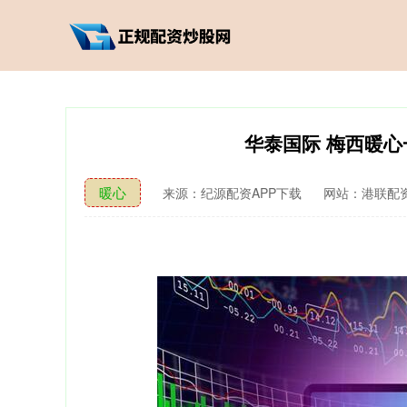
华泰国际 梅西暖心
暖心
来源：纪源配资APP下载
网站：港联配