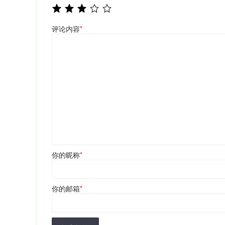
评论内容
*
你的昵称
*
你的邮箱
*