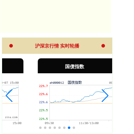
沪深京行情 实时轮播
国债指数