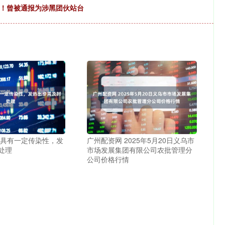
籍！曾被通报为涉黑团伙站台
疹具有一定传染性，发
广州配资网 2025年5月20日义乌市
处理
市场发展集团有限公司农批管理分
公司价格行情