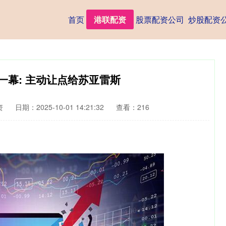
首页
港联配资
股票配资公司
炒股配资
一幕: 主动让点给苏亚雷斯
资
日期：2025-10-01 14:21:32
查看：216