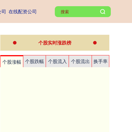
公司
在线配资公司
个股实时涨跌榜
个股跌幅
个股流入
个股流出
换手率
个股涨幅