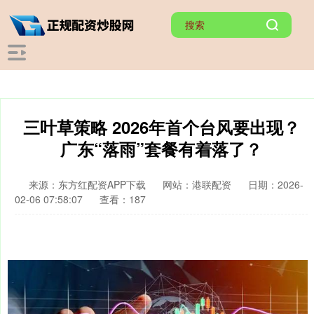
三叶草策略 2026年首个台风要出现？
广东“落雨”套餐有着落了？
来源：东方红配资APP下载
网站：港联配资
日期：2026-
02-06 07:58:07
查看：187