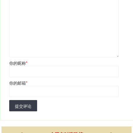
你的昵称
*
你的邮箱
*
提交评论