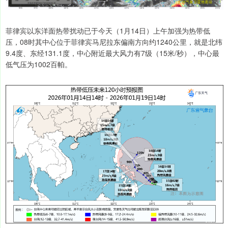
菲律宾以东洋面热带扰动已于今天（1月14日）上午加强为热带低
压，08时其中心位于菲律宾马尼拉东偏南方向约1240公里，就是北纬
9.4度、东经131.1度，中心附近最大风力有7级（15米/秒），中心最
低气压为1002百帕。