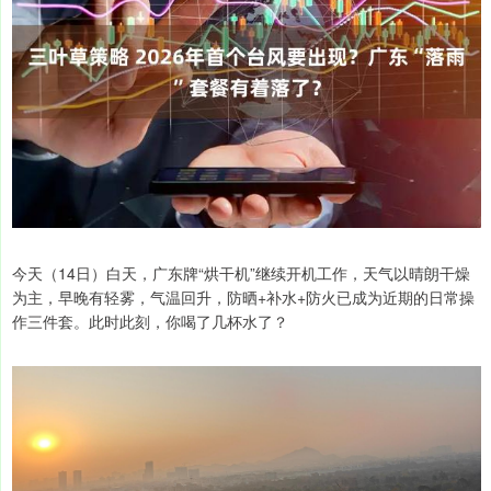
今天（14日）白天，广东牌“烘干机”继续开机工作，天气以晴朗干燥
为主，早晚有轻雾，气温回升，防晒+补水+防火已成为近期的日常操
作三件套。此时此刻，你喝了几杯水了？