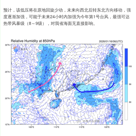
预计，该低压将在原地回旋少动，未来向西北后转东北方向移动，强
度逐渐加强，可能于未来24小时内加强为今年第1号台风，最强可达
热带风暴级（8～9级），对我省海面无直接影响。