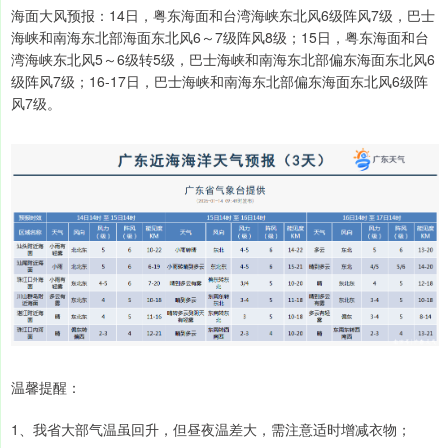
海面大风预报：14日，粤东海面和台湾海峡东北风6级阵风7级，巴士
海峡和南海东北部海面东北风6～7级阵风8级；15日，粤东海面和台
湾海峡东北风5～6级转5级，巴士海峡和南海东北部偏东海面东北风6
级阵风7级；16-17日，巴士海峡和南海东北部偏东海面东北风6级阵
风7级。
温馨提醒：
1、我省大部气温虽回升，但昼夜温差大，需注意适时增减衣物；