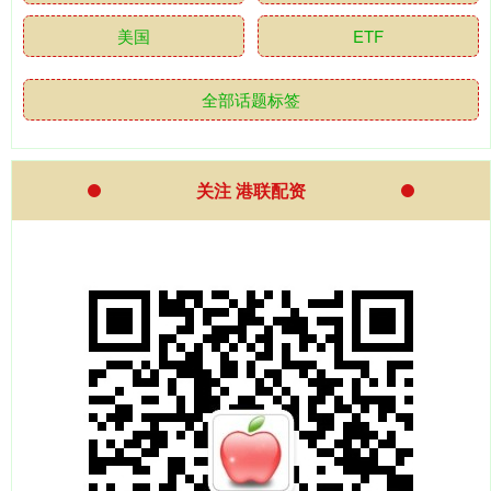
美国
ETF
全部话题标签
关注 港联配资