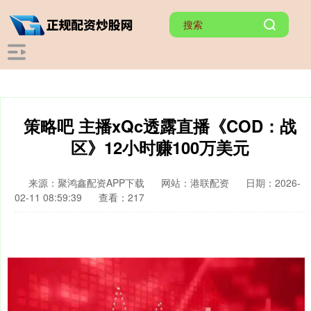
策略吧 主播xQc透露直播《COD：战
区》12小时赚100万美元
来源：聚鸿鑫配资APP下载
网站：港联配资
日期：2026-
02-11 08:59:39
查看：217