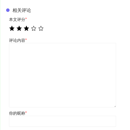
相关评论
本文评分
*
评论内容
*
你的昵称
*