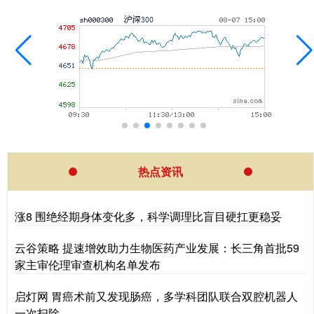
热点资讯
涨8 围绝经期身体变化多，科学调理比盲目硬扛更稳妥
云谷策略 提速增效助力生物医药产业发展：长三角首批59
家主审伦理审查机构名单发布
启灯网 胃癌术前又发现肠癌，多学科团队联合双腔机器人
一次扫除