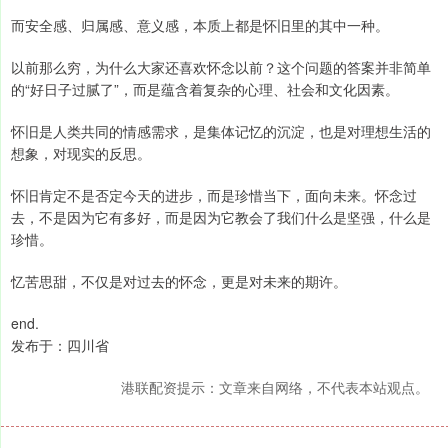
而安全感、归属感、意义感，本质上都是怀旧里的其中一种。
以前那么穷，为什么大家还喜欢怀念以前？这个问题的答案并非简单
的“好日子过腻了”，而是蕴含着复杂的心理、社会和文化因素。
怀旧是人类共同的情感需求，是集体记忆的沉淀，也是对理想生活的
想象，对现实的反思。
怀旧肯定不是否定今天的进步，而是珍惜当下，面向未来。怀念过
去，不是因为它有多好，而是因为它教会了我们什么是坚强，什么是
珍惜。
忆苦思甜，不仅是对过去的怀念，更是对未来的期许。
end.
发布于：四川省
港联配资提示：文章来自网络，不代表本站观点。