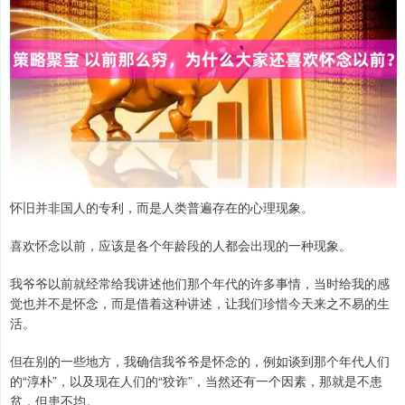
怀旧并非国人的专利，而是人类普遍存在的心理现象。
喜欢怀念以前，应该是各个年龄段的人都会出现的一种现象。
我爷爷以前就经常给我讲述他们那个年代的许多事情，当时给我的感
觉也并不是怀念，而是借着这种讲述，让我们珍惜今天来之不易的生
活。
但在别的一些地方，我确信我爷爷是怀念的，例如谈到那个年代人们
的“淳朴”，以及现在人们的“狡诈”，当然还有一个因素，那就是不患
贫，但患不均。