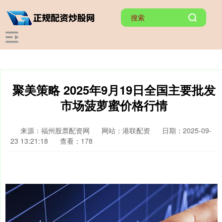
聚美策略 2025年9月19日全国主要批发
市场菠萝蜜价格行情
来源：福州股票配资网
网站：港联配资
日期：2025-09-
23 13:21:18
查看：178