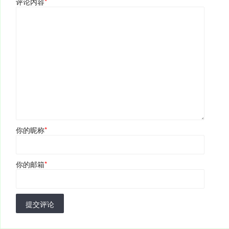
评论内容
*
你的昵称
*
你的邮箱
*
提交评论