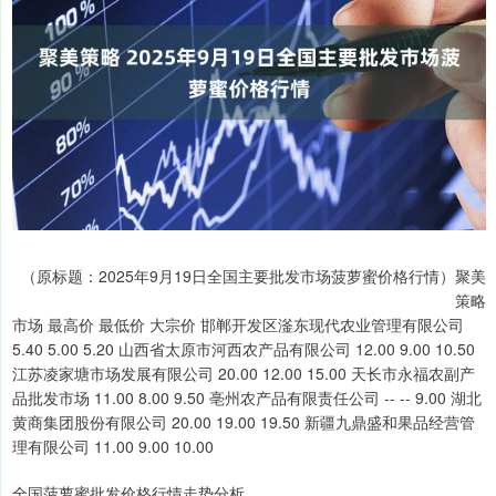
（原标题：2025年9月19日全国主要批发市场菠萝蜜价格行情）聚美
策略
市场 最高价 最低价 大宗价 邯郸开发区滏东现代农业管理有限公司
5.40 5.00 5.20 山西省太原市河西农产品有限公司 12.00 9.00 10.50
江苏凌家塘市场发展有限公司 20.00 12.00 15.00 天长市永福农副产
品批发市场 11.00 8.00 9.50 亳州农产品有限责任公司 -- -- 9.00 湖北
黄商集团股份有限公司 20.00 19.00 19.50 新疆九鼎盛和果品经营管
理有限公司 11.00 9.00 10.00
全国菠萝蜜批发价格行情走势分析