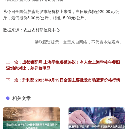
从今日全国菠萝蜜批发市场价格上来看，当日最高报价20.00元/公
斤，最低报价5.00元/公斤，相差15.00元/公斤。
数据来源：农业农村部信息中心
港联配资提示：文章来自网络，不代表本站观点。
上一篇：
成都赚配网 上海学生餐遭热议！有人拿上海学校午餐跟
深圳的对比，差异较明显
下一篇：
升利配 2025年9月19日全国主要批发市场菠萝价格行情
相关文章