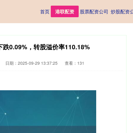
首页
港联配资
股票配资公司
炒股配资
跌0.09%，转股溢价率110.18%
日期：2025-09-29 13:37:25
查看：131