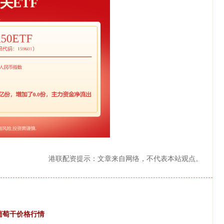
港联配资提示：文章来自网络，不代表本站观点。
奶葡萄干价格行情