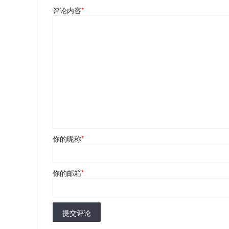
评论内容
*
你的昵称
*
你的邮箱
*
提交评论