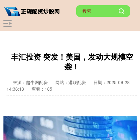
丰汇投资 突发！美国，发动大规模空
袭！
来源：超牛网配资
网站：港联配资
日期：2025-09-28
14:36:13
查看：185