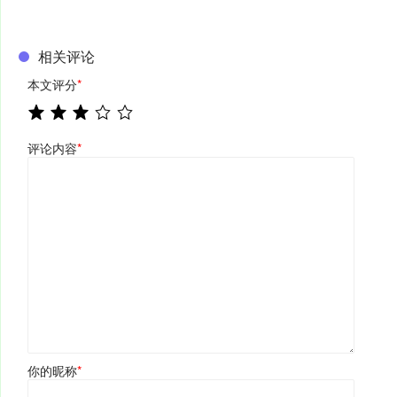
相关评论
本文评分
*
评论内容
*
你的昵称
*