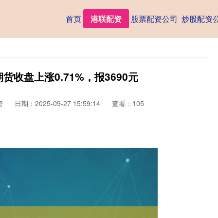
首页
港联配资
股票配资公司
炒股配资
货收盘上涨0.71%，报3690元
资
日期：2025-09-27 15:59:14
查看：105