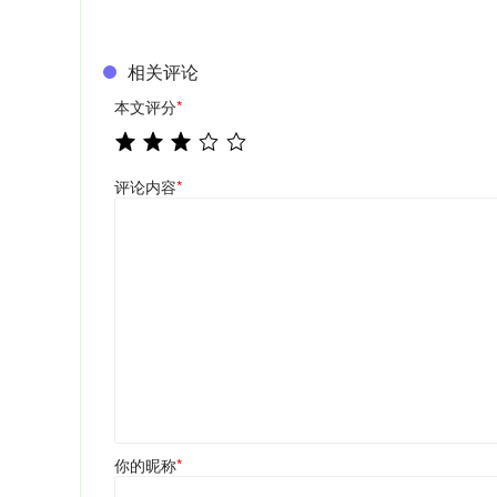
相关评论
本文评分
*
评论内容
*
你的昵称
*