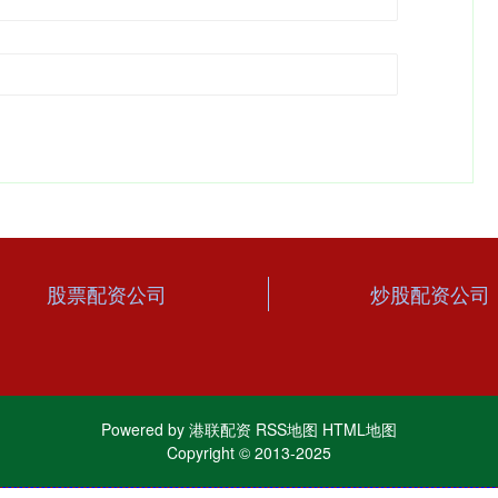
股票配资公司
炒股配资公司
Powered by
港联配资
RSS地图
HTML地图
Copyright
© 2013-2025