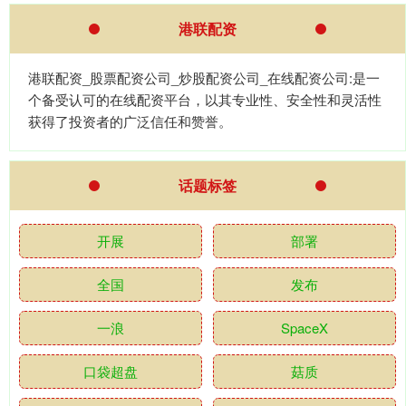
港联配资
港联配资_股票配资公司_炒股配资公司_在线配资公司:是一
个备受认可的在线配资平台，以其专业性、安全性和灵活性
获得了投资者的广泛信任和赞誉。
话题标签
开展
部署
全国
发布
一浪
SpaceX
口袋超盘
菇质